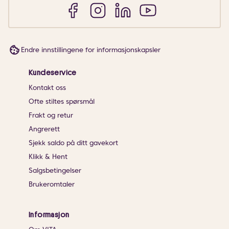
Endre innstillingene for informasjonskapsler
Kundeservice
Kontakt oss
Ofte stiltes spørsmål
Frakt og retur
Angrerett
Sjekk saldo på ditt gavekort
Klikk & Hent
Salgsbetingelser
Brukeromtaler
Informasjon