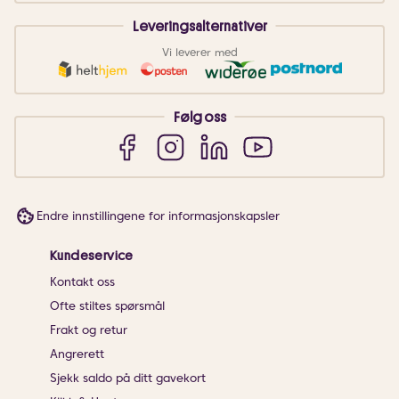
Leveringsalternativer
Vi leverer med
Følg oss
Endre innstillingene for informasjonskapsler
Kundeservice
Kontakt oss
Ofte stiltes spørsmål
Frakt og retur
Angrerett
Sjekk saldo på ditt gavekort