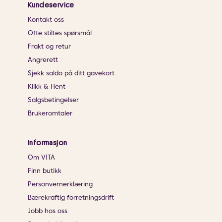
Kundeservice
Kontakt oss
Ofte stiltes spørsmål
Frakt og retur
Angrerett
Sjekk saldo på ditt gavekort
Klikk & Hent
Salgsbetingelser
Brukeromtaler
Informasjon
Om VITA
Finn butikk
Personvernerklæring
Bærekraftig forretningsdrift
Jobb hos oss