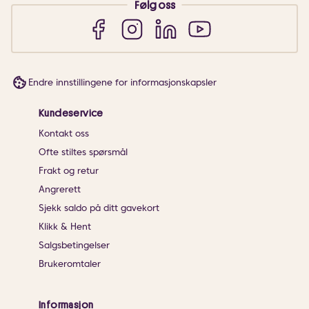
Følg oss
Endre innstillingene for informasjonskapsler
Kundeservice
Kontakt oss
Ofte stiltes spørsmål
Frakt og retur
Angrerett
Sjekk saldo på ditt gavekort
Klikk & Hent
Salgsbetingelser
Brukeromtaler
Informasjon