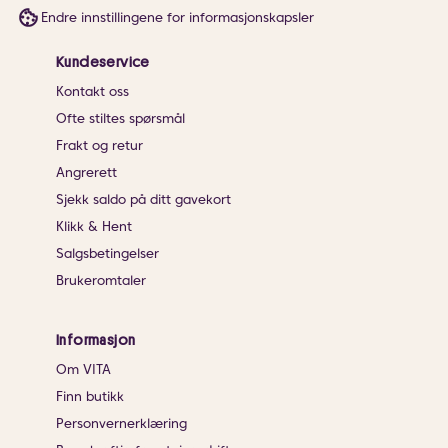
Endre innstillingene for informasjonskapsler
Kundeservice
Kontakt oss
Ofte stiltes spørsmål
Frakt og retur
Angrerett
Sjekk saldo på ditt gavekort
Klikk & Hent
Salgsbetingelser
Brukeromtaler
Informasjon
Om VITA
Finn butikk
Personvernerklæring