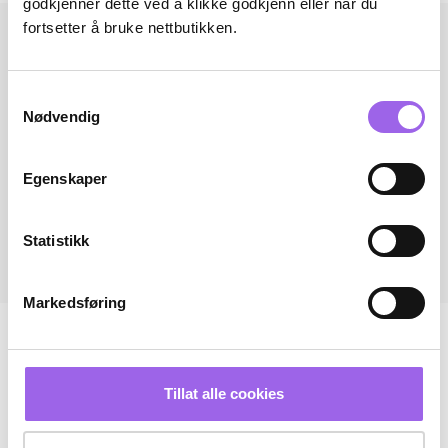
godkjenner dette ved å klikke godkjenn eller når du
fortsetter å bruke nettbutikken.
Samtykkevalg
Nødvendig
Egenskaper
Statistikk
Markedsføring
Tillat alle cookies