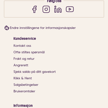
Følg oss
Endre innstillingene for informasjonskapsler
Kundeservice
Kontakt oss
Ofte stiltes spørsmål
Frakt og retur
Angrerett
Sjekk saldo på ditt gavekort
Klikk & Hent
Salgsbetingelser
Brukeromtaler
Informasjon