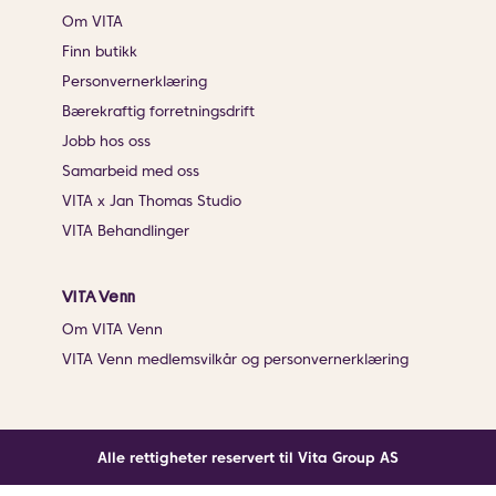
Om VITA
Finn butikk
Personvernerklæring
Bærekraftig forretningsdrift
Jobb hos oss
Samarbeid med oss
VITA x Jan Thomas Studio
VITA Behandlinger
VITA Venn
Om VITA Venn
VITA Venn medlemsvilkår og personvernerklæring
Alle rettigheter reservert til Vita Group AS