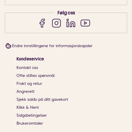
Følg oss
Endre innstillingene for informasjonskapsler
Kundeservice
Kontakt oss
Ofte stiltes spørsmål
Frakt og retur
Angrerett
Sjekk saldo på ditt gavekort
Klikk & Hent
Salgsbetingelser
Brukeromtaler