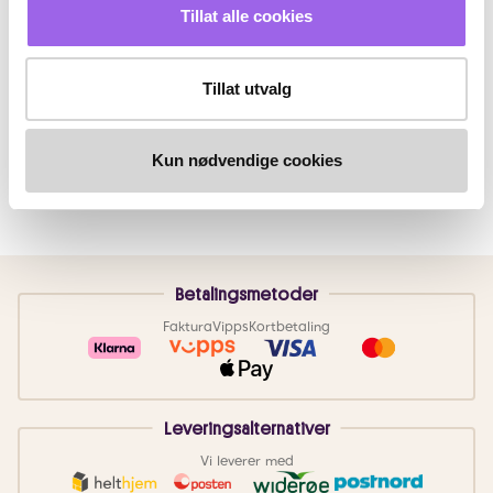
Tillat alle cookies
Tillat utvalg
Kun nødvendige cookies
Betalingsmetoder
Faktura
Vipps
Kortbetaling
Leveringsalternativer
Vi leverer med