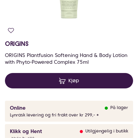
ORIGINS
ORIGINS Plantfusion Softening Hand & Body Lotion
with Phyto-Powered Complex 75ml
Kjøp
Online
På lager
Lynrask levering og fri frakt over kr 299,- *
Klikk og Hent
Utilgjengelig i butikk