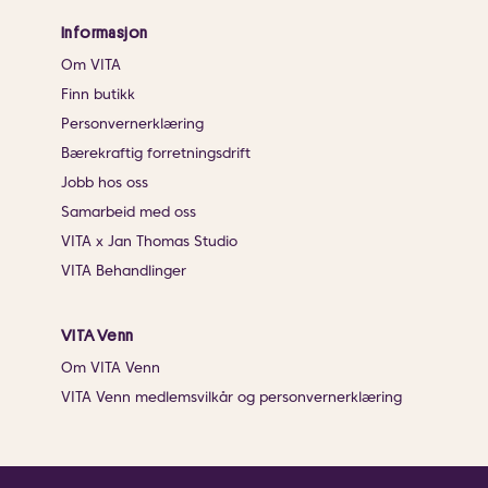
Informasjon
Om VITA
Finn butikk
Personvernerklæring
Bærekraftig forretningsdrift
Jobb hos oss
Samarbeid med oss
VITA x Jan Thomas Studio
VITA Behandlinger
VITA Venn
Om VITA Venn
VITA Venn medlemsvilkår og personvernerklæring