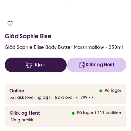
Glöd Sophie Elise
Glöd Sophie Elise Body Butter Marshmallow - 230ml
Kjøp
Klikk og Hent
Online
På lager
Lynrask levering og fri frakt over kr 299,- *
Klikk og Hent
På lager i 111 butikker
Velg butikk