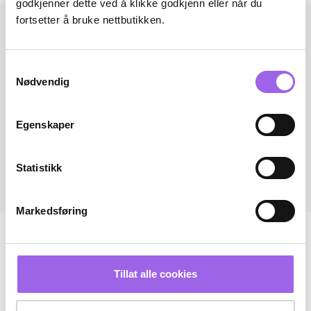
godkjenner dette ved å klikke godkjenn eller når du
fortsetter å bruke nettbutikken.
Samtykkevalg
Nødvendig
Egenskaper
Statistikk
Markedsføring
Tillat alle cookies