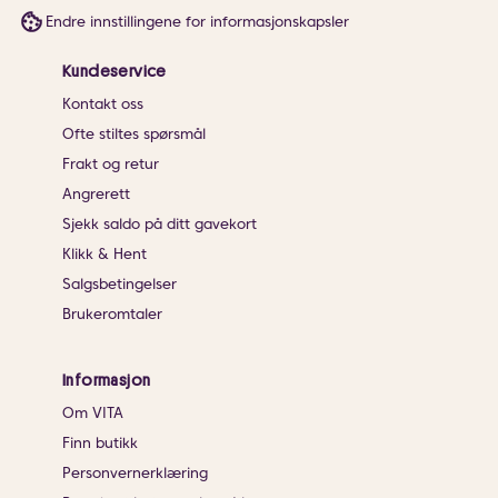
Endre innstillingene for informasjonskapsler
Kundeservice
Kontakt oss
Ofte stiltes spørsmål
Frakt og retur
Angrerett
Sjekk saldo på ditt gavekort
Klikk & Hent
Salgsbetingelser
Brukeromtaler
Informasjon
Om VITA
Finn butikk
Personvernerklæring