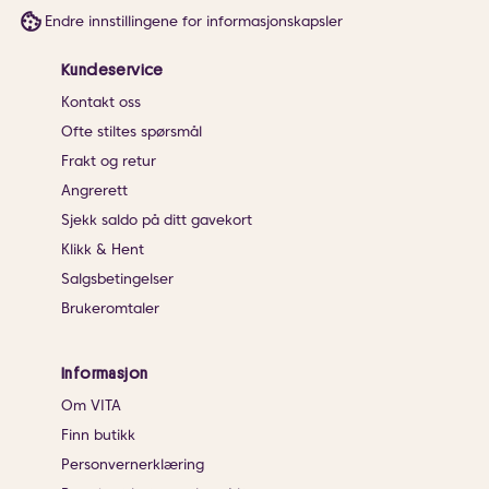
Endre innstillingene for informasjonskapsler
Kundeservice
Kontakt oss
Ofte stiltes spørsmål
Frakt og retur
Angrerett
Sjekk saldo på ditt gavekort
Klikk & Hent
Salgsbetingelser
Brukeromtaler
Informasjon
Om VITA
Finn butikk
Personvernerklæring