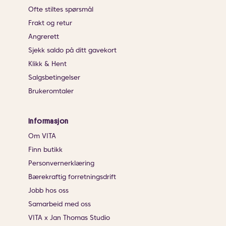
Ofte stiltes spørsmål
Frakt og retur
Angrerett
Sjekk saldo på ditt gavekort
Klikk & Hent
Salgsbetingelser
Brukeromtaler
Informasjon
Om VITA
Finn butikk
Personvernerklæring
Bærekraftig forretningsdrift
Jobb hos oss
Samarbeid med oss
VITA x Jan Thomas Studio