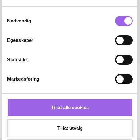
Samtykkevalg
Nødvendig
Egenskaper
Statistikk
Markedsføring
Tillat alle cookies
Tillat utvalg