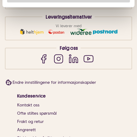
Leveringsalternativer
Vi leverer med
Følg oss
Endre innstillingene for informasjonskapsler
Kundeservice
Kontakt oss
Ofte stiltes spørsmål
Frakt og retur
Angrerett