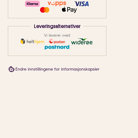
Leveringsalternativer
Vi leverer med
Endre innstillingene for informasjonskapsler