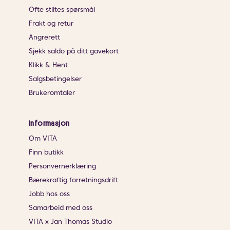
Ofte stiltes spørsmål
Frakt og retur
Angrerett
Sjekk saldo på ditt gavekort
Klikk & Hent
Salgsbetingelser
Brukeromtaler
Informasjon
Om VITA
Finn butikk
Personvernerklæring
Bærekraftig forretningsdrift
Jobb hos oss
Samarbeid med oss
VITA x Jan Thomas Studio