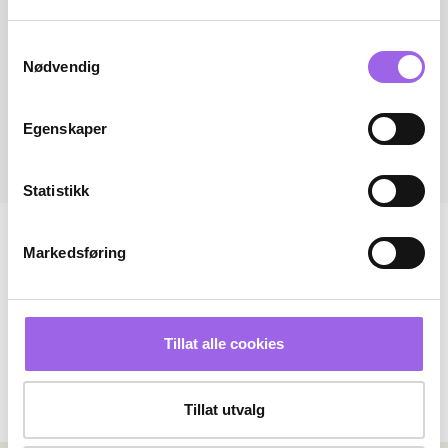
Samtykkevalg
Nødvendig
Egenskaper
Statistikk
Markedsføring
Tillat alle cookies
Tillat utvalg