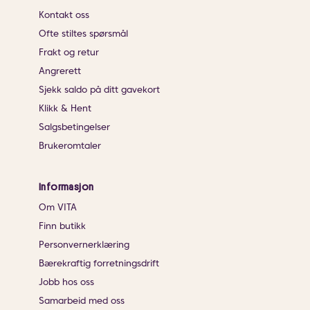
Kontakt oss
Ofte stiltes spørsmål
Frakt og retur
Angrerett
Sjekk saldo på ditt gavekort
Klikk & Hent
Salgsbetingelser
Brukeromtaler
Informasjon
Om VITA
Finn butikk
Personvernerklæring
Bærekraftig forretningsdrift
Jobb hos oss
Samarbeid med oss