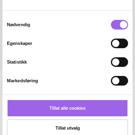
Samtykkevalg
Nødvendig
Egenskaper
Statistikk
Markedsføring
Tillat alle cookies
Tillat utvalg