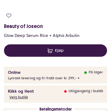
Beauty of Joseon
Glow Deep Serum Rice + Alpha Arbutin
Kjøp
Online
På lager
Lynrask levering og fri frakt over kr 299,- *
Klikk og Hent
Utilgjengelig i butikk
Velg butikk
Betalingsmetoder