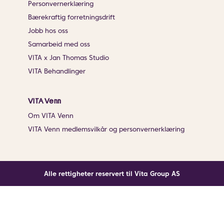
Personvernerklæring
Bærekraftig forretningsdrift
Jobb hos oss
Samarbeid med oss
VITA x Jan Thomas Studio
VITA Behandlinger
VITA Venn
Om VITA Venn
VITA Venn medlemsvilkår og personvernerklæring
Alle rettigheter reservert til Vita Group AS