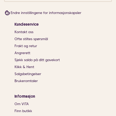
Endre innstillingene for informasjonskapsler
Kundeservice
Kontakt oss
Ofte stiltes spørsmål
Frakt og retur
Angrerett
Sjekk saldo på ditt gavekort
Klikk & Hent
Salgsbetingelser
Brukeromtaler
Informasjon
Om VITA
Finn butikk