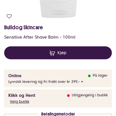
Bulldog Skincare
Sensitive After Shave Balm - 100ml
Kjøp
Online
På lager
Lynrask levering og fri frakt over kr 299,- *
Klikk og Hent
Utilgjengelig i butikk
Velg butikk
Betalingsmetoder