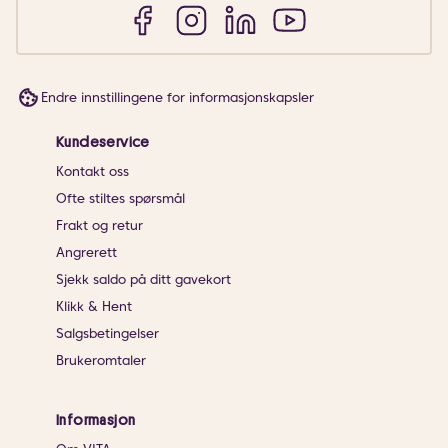
Endre innstillingene for informasjonskapsler
Kundeservice
Kontakt oss
Ofte stiltes spørsmål
Frakt og retur
Angrerett
Sjekk saldo på ditt gavekort
Klikk & Hent
Salgsbetingelser
Brukeromtaler
Informasjon