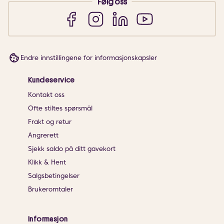
Følg oss
Endre innstillingene for informasjonskapsler
Kundeservice
Kontakt oss
Ofte stiltes spørsmål
Frakt og retur
Angrerett
Sjekk saldo på ditt gavekort
Klikk & Hent
Salgsbetingelser
Brukeromtaler
Informasjon