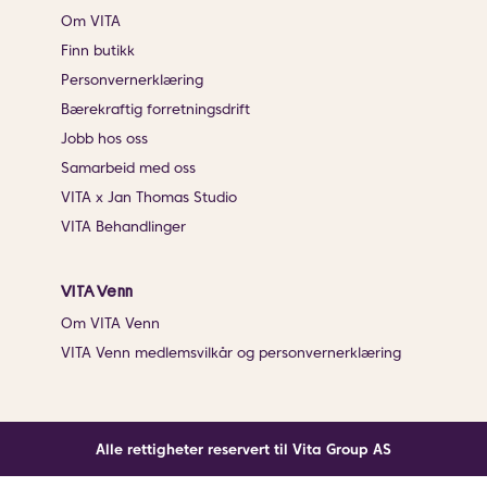
Om VITA
Finn butikk
Personvernerklæring
Bærekraftig forretningsdrift
Jobb hos oss
Samarbeid med oss
VITA x Jan Thomas Studio
VITA Behandlinger
VITA Venn
Om VITA Venn
VITA Venn medlemsvilkår og personvernerklæring
Alle rettigheter reservert til Vita Group AS