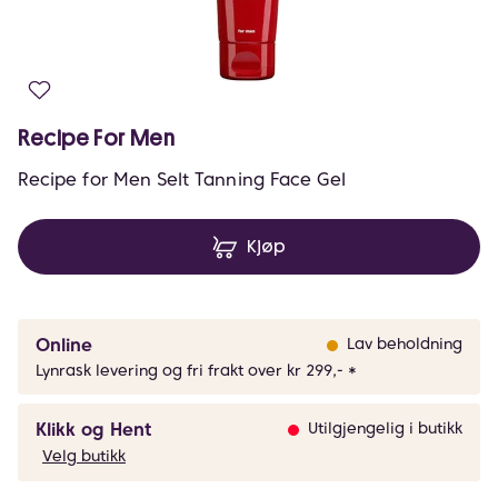
Recipe For Men
Recipe for Men Selt Tanning Face Gel
Kjøp
Online
Lav beholdning
Lynrask levering og fri frakt over kr 299,- *
Klikk og Hent
Utilgjengelig i butikk
Velg butikk