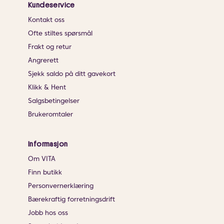
Kundeservice
Kontakt oss
Ofte stiltes spørsmål
Frakt og retur
Angrerett
Sjekk saldo på ditt gavekort
Klikk & Hent
Salgsbetingelser
Brukeromtaler
Informasjon
Om VITA
Finn butikk
Personvernerklæring
Bærekraftig forretningsdrift
Jobb hos oss