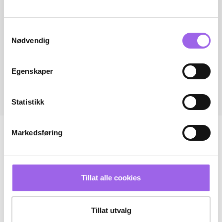
Samtykkevalg
Nødvendig
Egenskaper
Statistikk
Markedsføring
Tillat alle cookies
Tillat utvalg