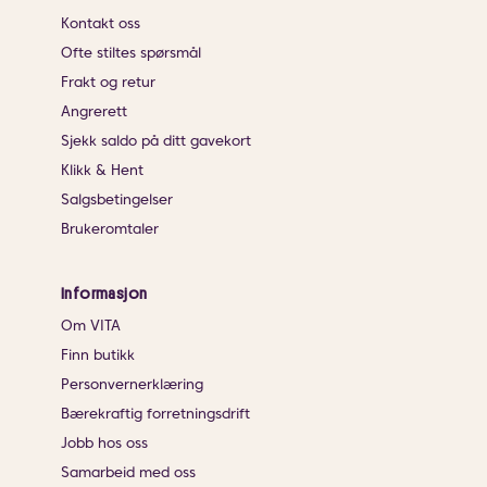
Kontakt oss
Ofte stiltes spørsmål
Frakt og retur
Angrerett
Sjekk saldo på ditt gavekort
Klikk & Hent
Salgsbetingelser
Brukeromtaler
Informasjon
Om VITA
Finn butikk
Personvernerklæring
Bærekraftig forretningsdrift
Jobb hos oss
Samarbeid med oss