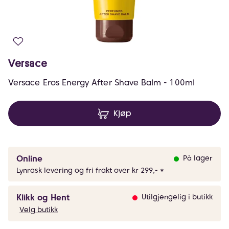
Versace
Versace Eros Energy After Shave Balm - 100ml
Kjøp
Online
På lager
Lynrask levering og fri frakt over kr 299,- *
Klikk og Hent
Utilgjengelig i butikk
Velg butikk