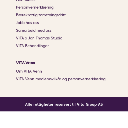
Personvernerklæring
Bærekraftig forretningsdrift
Jobb hos oss
Samarbeid med oss
VITA x Jan Thomas Studio
VITA Behandlinger
VITA Venn
Om VITA Venn
VITA Venn medlemsvilkår og personvernerklæring
Alle rettigheter reservert til Vita Group AS