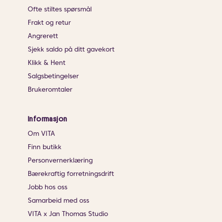
Ofte stiltes spørsmål
Frakt og retur
Angrerett
Sjekk saldo på ditt gavekort
Klikk & Hent
Salgsbetingelser
Brukeromtaler
Informasjon
Om VITA
Finn butikk
Personvernerklæring
Bærekraftig forretningsdrift
Jobb hos oss
Samarbeid med oss
VITA x Jan Thomas Studio