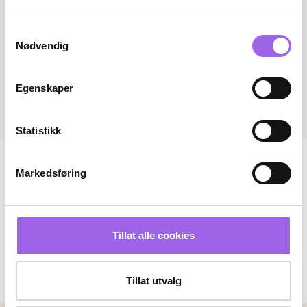
Samtykkevalg
Nødvendig
Egenskaper
Statistikk
Markedsføring
Tillat alle cookies
Tillat utvalg