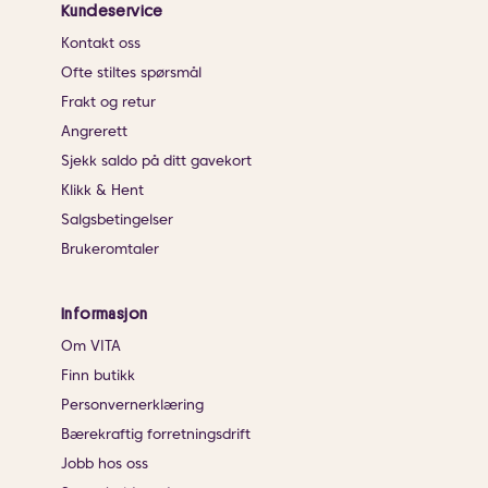
Kundeservice
Kontakt oss
Ofte stiltes spørsmål
Frakt og retur
Angrerett
Sjekk saldo på ditt gavekort
Klikk & Hent
Salgsbetingelser
Brukeromtaler
Informasjon
Om VITA
Finn butikk
Personvernerklæring
Bærekraftig forretningsdrift
Jobb hos oss