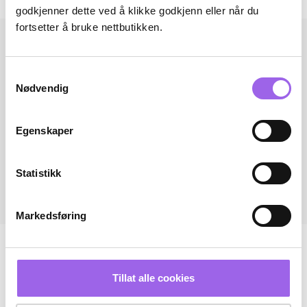
godkjenner dette ved å klikke godkjenn eller når du
fortsetter å bruke nettbutikken.
Samtykkevalg
Nødvendig
Egenskaper
Statistikk
Markedsføring
Tillat alle cookies