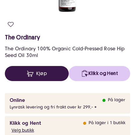
The Ordinary
The Ordinary 100% Organic Cold-Pressed Rose Hip
Seed Oil 30ml
Kjøp
Klikk og Hent
Online
På lager
Lynrask levering og fri frakt over kr 299,- *
Klikk og Hent
På lager i 1 butikk
Velg butikk