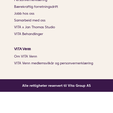
Bærekraftig forretningsdrift
Jobb hos oss
Samarbeid med oss
VITA x Jan Thomas Studio
VITA Behandlinger
VITA Venn
Om VITA Venn
VITA Venn medlemsvilkår og personvernerklæring
Alle rettigheter reservert til Vita Group AS