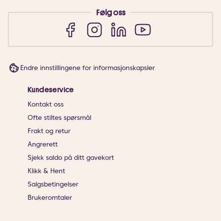
Følg oss
Endre innstillingene for informasjonskapsler
Kundeservice
Kontakt oss
Ofte stiltes spørsmål
Frakt og retur
Angrerett
Sjekk saldo på ditt gavekort
Klikk & Hent
Salgsbetingelser
Brukeromtaler