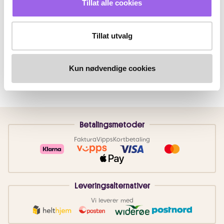
Tillat alle cookies
Tillat utvalg
Kun nødvendige cookies
Betalingsmetoder
Faktura
Vipps
Kortbetaling
Leveringsalternativer
Vi leverer med