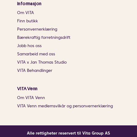
Informasjon
Om VITA
Finn butikk
Personvernerklæring
Bærekraftig forretningsdrift
Jobb hos oss
Samarbeid med oss
VITA x Jan Thomas Studio
VITA Behandlinger
VITA Venn
Om VITA Venn
VITA Venn medlemsvilkår og personvernerklæring
Alle rettigheter reservert til Vita Group AS