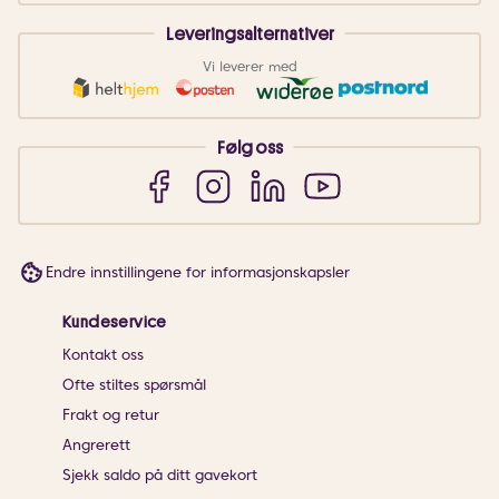
Leveringsalternativer
Vi leverer med
Følg oss
Endre innstillingene for informasjonskapsler
Kundeservice
Kontakt oss
Ofte stiltes spørsmål
Frakt og retur
Angrerett
Sjekk saldo på ditt gavekort