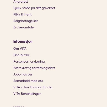
Angrerett
Sjekk saldo på ditt gavekort
Klikk & Hent
Salgsbetingelser
Brukeromtaler
Informasjon
Om VITA
Finn butikk
Personvernerklæring
Bærekraftig forretningsdrift
Jobb hos oss
Samarbeid med oss
VITA x Jan Thomas Studio
VITA Behandlinger