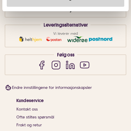
Leveringsalternativer
Vi leverer med
Følg oss
Endre innstillingene for informasjonskapsler
Kundeservice
Kontakt oss
Ofte stiltes spørsmål
Frakt og retur