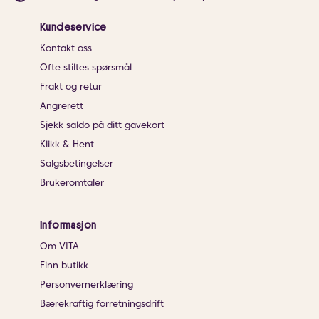
Kundeservice
Kontakt oss
Ofte stiltes spørsmål
Frakt og retur
Angrerett
Sjekk saldo på ditt gavekort
Klikk & Hent
Salgsbetingelser
Brukeromtaler
Informasjon
Om VITA
Finn butikk
Personvernerklæring
Bærekraftig forretningsdrift