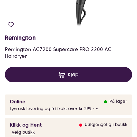
Remington
Remington AC7200 Supercare PRO 2200 AC
Hairdryer
Kjøp
Online
På lager
Lynrask levering og fri frakt over kr 299,- *
Klikk og Hent
Utilgjengelig i butikk
Velg butikk