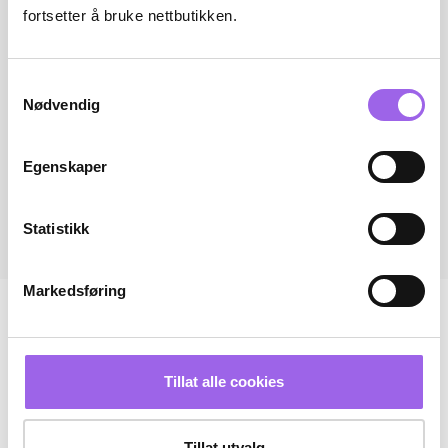
fortsetter å bruke nettbutikken.
Samtykkevalg
Nødvendig
Egenskaper
Statistikk
Markedsføring
Tillat alle cookies
Tillat utvalg