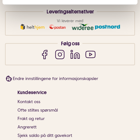
Leveringsalternativer
Vi leverer med
Følg oss
Endre innstillingene for informasjonskapsler
Kundeservice
Kontakt oss
Ofte stiltes spørsmål
Frakt og retur
Angrerett
Sjekk saldo på ditt gavekort