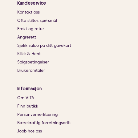
Kundeservice
Kontakt oss
Ofte stiltes spørsmål
Frakt og retur
Angrerett
Sjekk saldo på ditt gavekort
Klikk & Hent
Salgsbetingelser
Brukeromtaler
Informasjon
Om VITA
Finn butikk
Personvernerklæring
Bærekraftig forretningsdrift
Jobb hos oss