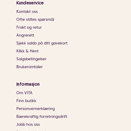
Kundeservice
Kontakt oss
Ofte stiltes spørsmål
Frakt og retur
Angrerett
Sjekk saldo på ditt gavekort
Klikk & Hent
Salgsbetingelser
Brukeromtaler
Informasjon
Om VITA
Finn butikk
Personvernerklæring
Bærekraftig forretningsdrift
Jobb hos oss