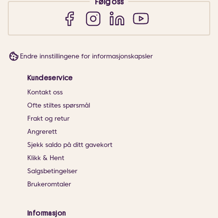
Følg oss
Endre innstillingene for informasjonskapsler
Kundeservice
Kontakt oss
Ofte stiltes spørsmål
Frakt og retur
Angrerett
Sjekk saldo på ditt gavekort
Klikk & Hent
Salgsbetingelser
Brukeromtaler
Informasjon