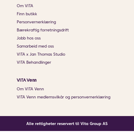
Om VITA
Finn butikk
Personvernerklæring
Bærekraftig forretningsdrift
Jobb hos oss
Samarbeid med oss
VITA x Jan Thomas Studio
VITA Behandlinger
VITA Venn
Om VITA Venn
VITA Venn medlemsvilkår og personvernerklæring
Alle rettigheter reservert til Vita Group AS