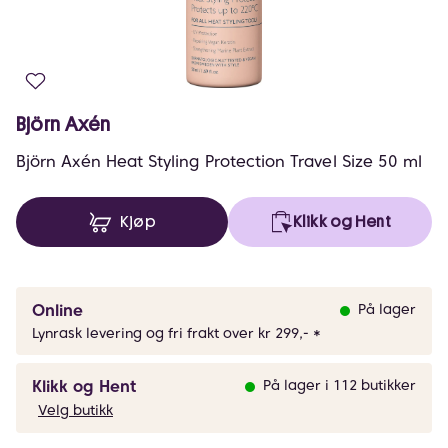
Björn Axén
Björn Axén Heat Styling Protection Travel Size 50 ml
Kjøp
Klikk og Hent
Online
På lager
Lynrask levering og fri frakt over kr 299,- *
Klikk og Hent
På lager i 112 butikker
Velg butikk