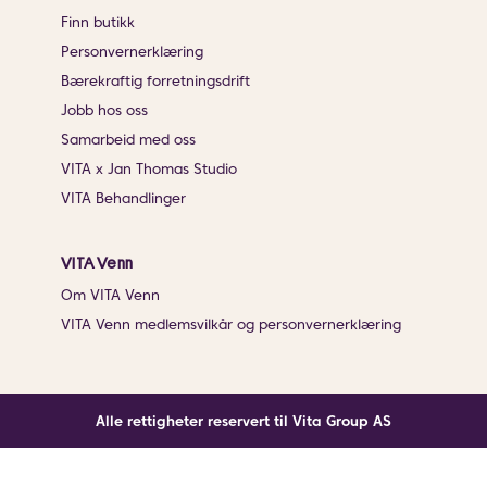
Finn butikk
Personvernerklæring
Bærekraftig forretningsdrift
Jobb hos oss
Samarbeid med oss
VITA x Jan Thomas Studio
VITA Behandlinger
VITA Venn
Om VITA Venn
VITA Venn medlemsvilkår og personvernerklæring
Alle rettigheter reservert til Vita Group AS