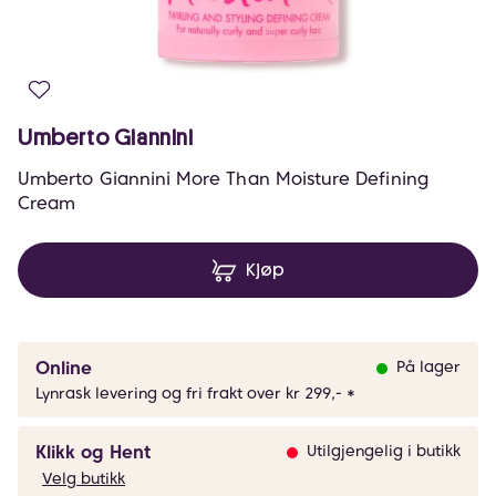
Umberto Giannini
Umberto Giannini More Than Moisture Defining
Cream
Kjøp
Online
På lager
Lynrask levering og fri frakt over kr 299,- *
Klikk og Hent
Utilgjengelig i butikk
Velg butikk