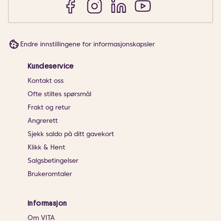
Endre innstillingene for informasjonskapsler
Kundeservice
Kontakt oss
Ofte stiltes spørsmål
Frakt og retur
Angrerett
Sjekk saldo på ditt gavekort
Klikk & Hent
Salgsbetingelser
Brukeromtaler
Informasjon
Om VITA