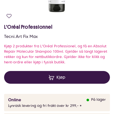
L'Oréal Professionnel
Tecni.Art Fix Max
Kjøp 2 produkter fra L'Oréal Professionel, og få en Absolut
Repair Molecular Shampoo 100ml. Gjelder så langt lageret
rekker og kun for nettbutikkordre. Gjelder ikke for klikk og
hent-ordre eller kjøp i fysisk butikk.
Kjøp
Online
På lager
Lynrask levering og fri frakt over kr 299,- *