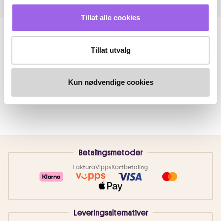
Tillat alle cookies
Tillat utvalg
Kun nødvendige cookies
Betalingsmetoder
Faktura
Vipps
Kortbetaling
Leveringsalternativer