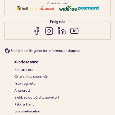
Vi leverer med
Følg oss
Endre innstillingene for informasjonskapsler
Kundeservice
Kontakt oss
Ofte stiltes spørsmål
Frakt og retur
Angrerett
Sjekk saldo på ditt gavekort
Klikk & Hent
Salgsbetingelser