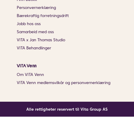
Personvernerklæring
Bærekraftig forretningsdrift
Jobb hos oss
Samarbeid med oss
VITA x Jan Thomas Studio
VITA Behandlinger
VITA Venn
Om VITA Venn
VITA Venn medlemsvilkår og personvernerklæring
Alle rettigheter reservert til Vita Group AS