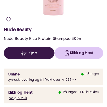
Nude Beauty
Nude Beauty Rice Protein Shampoo 300ml
Kjøp
Klikk og Hent
Online
På lager
Lynrask levering og fri frakt over kr 299,- *
Klikk og Hent
På lager i 116 butikker
Velg butikk