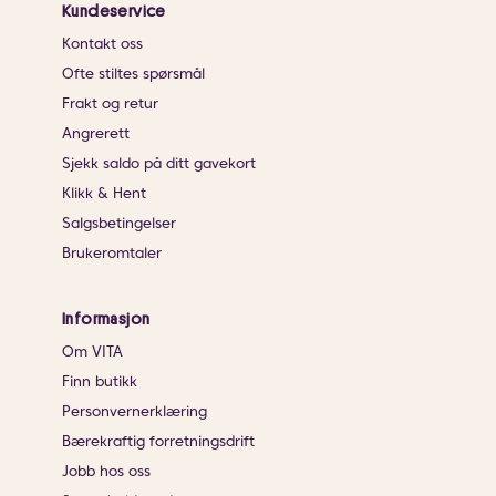
Kundeservice
Kontakt oss
Ofte stiltes spørsmål
Frakt og retur
Angrerett
Sjekk saldo på ditt gavekort
Klikk & Hent
Salgsbetingelser
Brukeromtaler
Informasjon
Om VITA
Finn butikk
Personvernerklæring
Bærekraftig forretningsdrift
Jobb hos oss