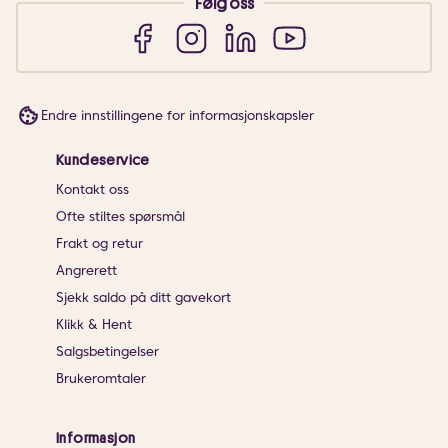
Følg oss
Endre innstillingene for informasjonskapsler
Kundeservice
Kontakt oss
Ofte stiltes spørsmål
Frakt og retur
Angrerett
Sjekk saldo på ditt gavekort
Klikk & Hent
Salgsbetingelser
Brukeromtaler
Informasjon