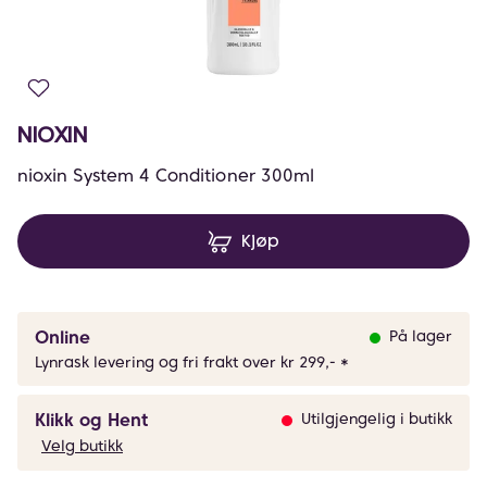
NIOXIN
nioxin System 4 Conditioner 300ml
Kjøp
Online
På lager
Lynrask levering og fri frakt over kr 299,- *
Klikk og Hent
Utilgjengelig i butikk
Velg butikk