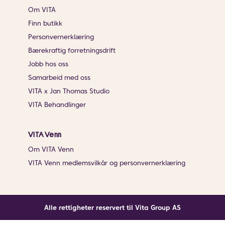
Om VITA
Finn butikk
Personvernerklæring
Bærekraftig forretningsdrift
Jobb hos oss
Samarbeid med oss
VITA x Jan Thomas Studio
VITA Behandlinger
VITA Venn
Om VITA Venn
VITA Venn medlemsvilkår og personvernerklæring
Alle rettigheter reservert til Vita Group AS