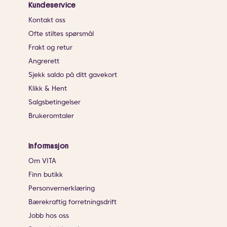
Kundeservice
Kontakt oss
Ofte stiltes spørsmål
Frakt og retur
Angrerett
Sjekk saldo på ditt gavekort
Klikk & Hent
Salgsbetingelser
Brukeromtaler
Informasjon
Om VITA
Finn butikk
Personvernerklæring
Bærekraftig forretningsdrift
Jobb hos oss