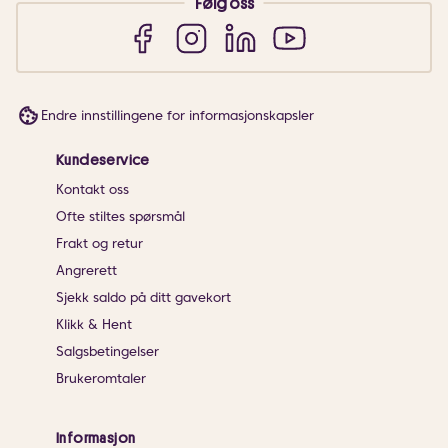
Følg oss
Endre innstillingene for informasjonskapsler
Kundeservice
Kontakt oss
Ofte stiltes spørsmål
Frakt og retur
Angrerett
Sjekk saldo på ditt gavekort
Klikk & Hent
Salgsbetingelser
Brukeromtaler
Informasjon