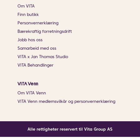
Om VITA
Finn butikk
Personvernerklæring
Bærekraftig forretningsdrift
Jobb hos oss
Samarbeid med oss
VITA x Jan Thomas Studio
VITA Behandlinger
VITA Venn
Om VITA Venn
VITA Venn medlemsvilkår og personvernerklæring
Alle rettigheter reservert til Vita Group AS