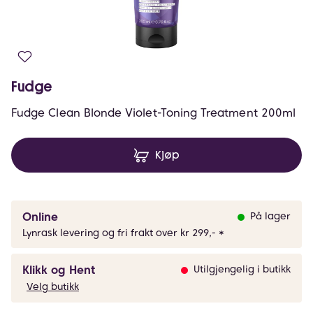
Fudge
Fudge Clean Blonde Violet-Toning Treatment 200ml
Kjøp
Online
På lager
Lynrask levering og fri frakt over kr 299,- *
Klikk og Hent
Utilgjengelig i butikk
Velg butikk