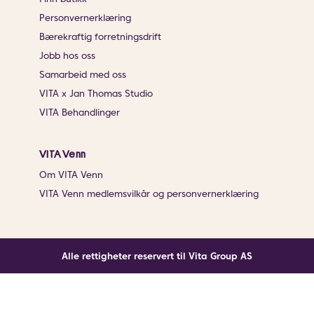
Personvernerklæring
Bærekraftig forretningsdrift
Jobb hos oss
Samarbeid med oss
VITA x Jan Thomas Studio
VITA Behandlinger
VITA Venn
Om VITA Venn
VITA Venn medlemsvilkår og personvernerklæring
Alle rettigheter reservert til Vita Group AS