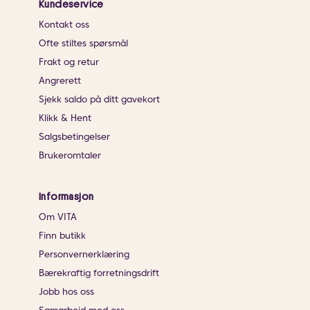
Kundeservice
Kontakt oss
Ofte stiltes spørsmål
Frakt og retur
Angrerett
Sjekk saldo på ditt gavekort
Klikk & Hent
Salgsbetingelser
Brukeromtaler
Informasjon
Om VITA
Finn butikk
Personvernerklæring
Bærekraftig forretningsdrift
Jobb hos oss