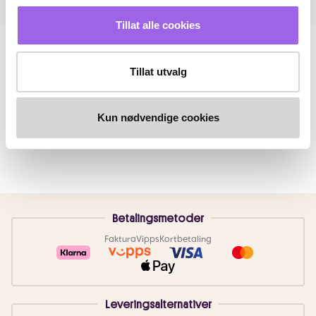
Tillat alle cookies
Tillat utvalg
Kun nødvendige cookies
Betalingsmetoder
Faktura
Vipps
Kortbetaling
Leveringsalternativer