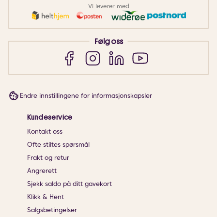
Vi leverer med
Følg oss
Endre innstillingene for informasjonskapsler
Kundeservice
Kontakt oss
Ofte stiltes spørsmål
Frakt og retur
Angrerett
Sjekk saldo på ditt gavekort
Klikk & Hent
Salgsbetingelser