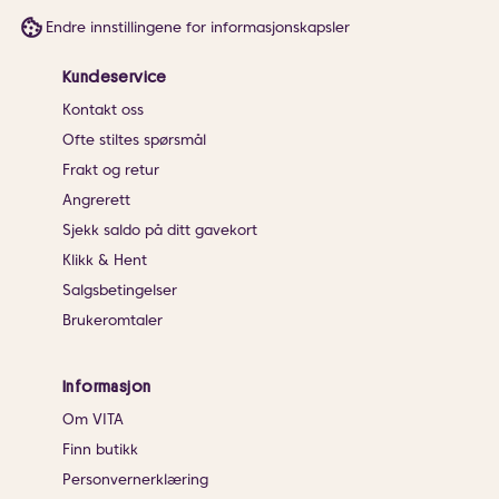
Endre innstillingene for informasjonskapsler
Kundeservice
Kontakt oss
Ofte stiltes spørsmål
Frakt og retur
Angrerett
Sjekk saldo på ditt gavekort
Klikk & Hent
Salgsbetingelser
Brukeromtaler
Informasjon
Om VITA
Finn butikk
Personvernerklæring