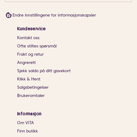
Endre innstillingene for informasjonskapsler
Kundeservice
Kontakt oss
Ofte stiltes spørsmål
Frakt og retur
Angrerett
Sjekk saldo på ditt gavekort
Klikk & Hent
Salgsbetingelser
Brukeromtaler
Informasjon
Om VITA
Finn butikk