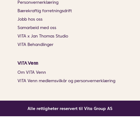
Personvernerklæring
Bærekraftig forretningsdrift
Jobb hos oss
Samarbeid med oss
VITA x Jan Thomas Studio
VITA Behandlinger
VITA Venn
Om VITA Venn
VITA Venn medlemsvilkår og personvernerklæring
Alle rettigheter reservert til Vita Group AS