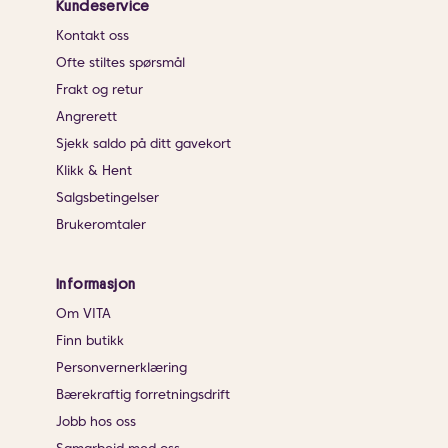
Kundeservice
Kontakt oss
Ofte stiltes spørsmål
Frakt og retur
Angrerett
Sjekk saldo på ditt gavekort
Klikk & Hent
Salgsbetingelser
Brukeromtaler
Informasjon
Om VITA
Finn butikk
Personvernerklæring
Bærekraftig forretningsdrift
Jobb hos oss