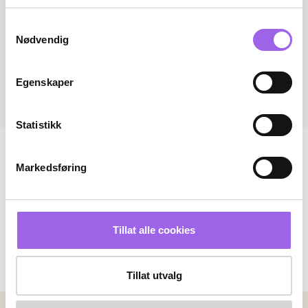
Samtykkevalg
Nødvendig
Egenskaper
Statistikk
Markedsføring
Tillat alle cookies
Tillat utvalg