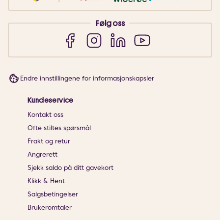
Følg oss
Endre innstillingene for informasjonskapsler
Kundeservice
Kontakt oss
Ofte stiltes spørsmål
Frakt og retur
Angrerett
Sjekk saldo på ditt gavekort
Klikk & Hent
Salgsbetingelser
Brukeromtaler