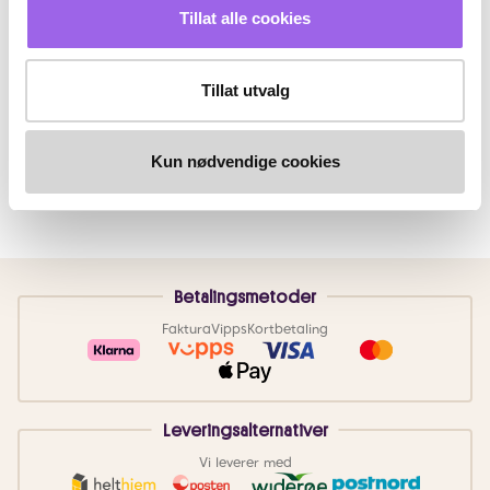
Tillat alle cookies
Tillat utvalg
Kun nødvendige cookies
Betalingsmetoder
Faktura
Vipps
Kortbetaling
Leveringsalternativer
Vi leverer med