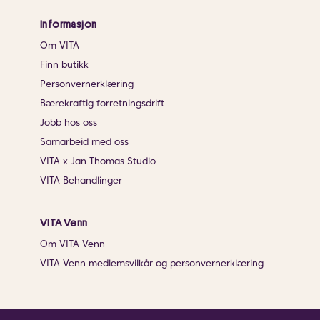
Informasjon
Om VITA
Finn butikk
Personvernerklæring
Bærekraftig forretningsdrift
Jobb hos oss
Samarbeid med oss
VITA x Jan Thomas Studio
VITA Behandlinger
VITA Venn
Om VITA Venn
VITA Venn medlemsvilkår og personvernerklæring