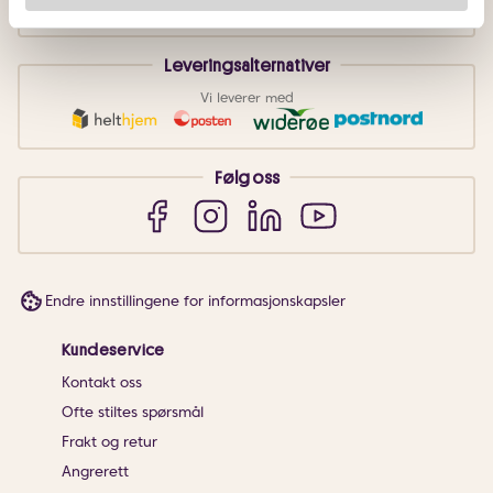
Leveringsalternativer
Vi leverer med
Følg oss
Endre innstillingene for informasjonskapsler
Kundeservice
Kontakt oss
Ofte stiltes spørsmål
Frakt og retur
Angrerett