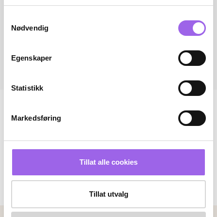
Samtykkevalg
Nødvendig
Egenskaper
Statistikk
Markedsføring
Tillat alle cookies
Tillat utvalg