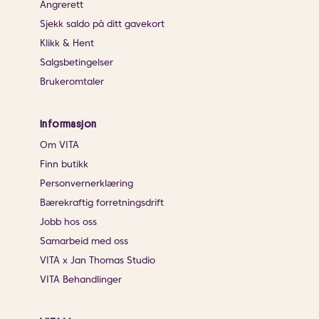
Angrerett
Sjekk saldo på ditt gavekort
Klikk & Hent
Salgsbetingelser
Brukeromtaler
Informasjon
Om VITA
Finn butikk
Personvernerklæring
Bærekraftig forretningsdrift
Jobb hos oss
Samarbeid med oss
VITA x Jan Thomas Studio
VITA Behandlinger