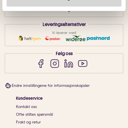
Leveringsalternativer
Vi leverer med
Følg oss
Endre innstillingene for informasjonskapsler
Kundeservice
Kontakt oss
Ofte stiltes spørsmål
Frakt og retur