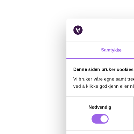
Samtykke
Denne siden bruker cookies
Vi bruker våre egne samt tred
ved å klikke godkjenn eller nå
Samtykkevalg
Nødvendig